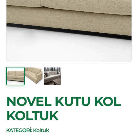
NOVEL KUTU KOL
KOLTUK
KATEGORİ: Koltuk