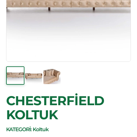
CHESTERFİELD
KOLTUK
KATEGORİ: Koltuk