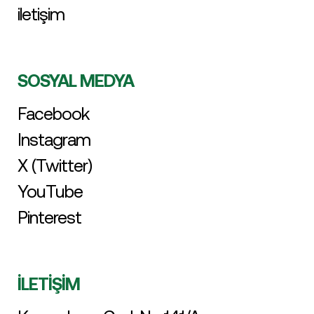
iletişim
SOSYAL MEDYA
Facebook
Instagram
X (Twitter)
YouTube
Pinterest
İLETİŞİM