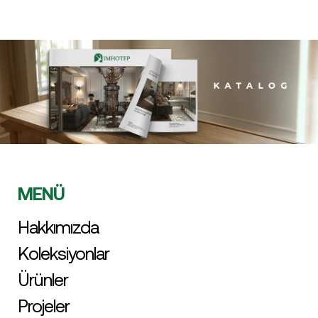
MENÜ
Hakkımızda
Koleksiyonlar
Ürünler
Projeler