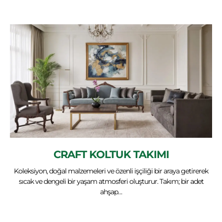
CRAFT KOLTUK TAKIMI
Koleksiyon, doğal malzemeleri ve özenli işçiliği bir araya getirerek
sıcak ve dengeli bir yaşam atmosferi oluşturur. Takım; bir adet
ahşap…