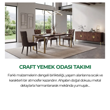
CRAFT YEMEK ODASI TAKIMI
Farklı malzemelerin dengeli birlikteliği, yaşam alanlarına sıcak ve
karakterli bir atmosfer kazandırır. Ahşabın doğal dokusu metal
detaylarla harmanlanarak mekânda yumuşak…