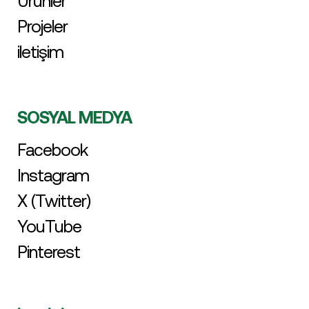
Ürünler
Projeler
iletişim
SOSYAL MEDYA
Facebook
Instagram
X (Twitter)
YouTube
Pinterest