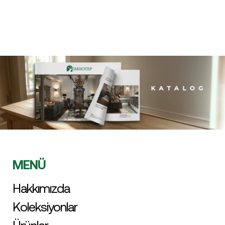
MENÜ
Hakkımızda
Koleksiyonlar