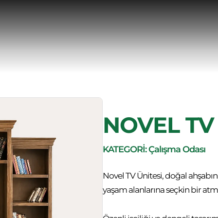
NOVEL TV
KATEGORİ: Çalışma Odası
Novel TV Ünitesi, doğal ahşabın 
yaşam alanlarına seçkin bir atm