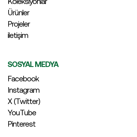
Koleksiyonlar
Ürünler
Projeler
iletişim
SOSYAL MEDYA
Facebook
Instagram
X (Twitter)
YouTube
Pinterest