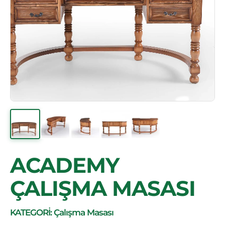
ACADEMY
ÇALIŞMA MASASI
KATEGORİ: Çalışma Masası