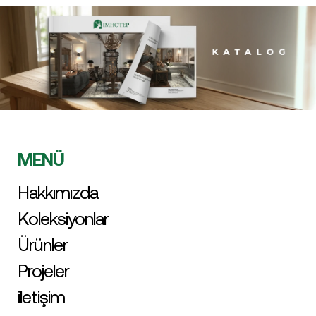
MENÜ
Hakkımızda
Koleksiyonlar
Ürünler
Projeler
iletişim