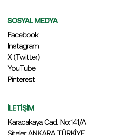
SOSYAL MEDYA
Facebook
Instagram
X (Twitter)
YouTube
Pinterest
İLETİŞİM
Karacakaya Cad. No:141/A
Siteler ANKARA TÜRKİYE