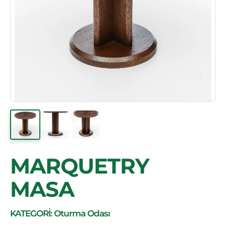
MARQUETRY
MASA
KATEGORİ: Oturma Odası