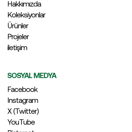
Hakkımızda
Koleksiyonlar
Ürünler
Projeler
iletişim
SOSYAL MEDYA
Facebook
Instagram
X (Twitter)
YouTube