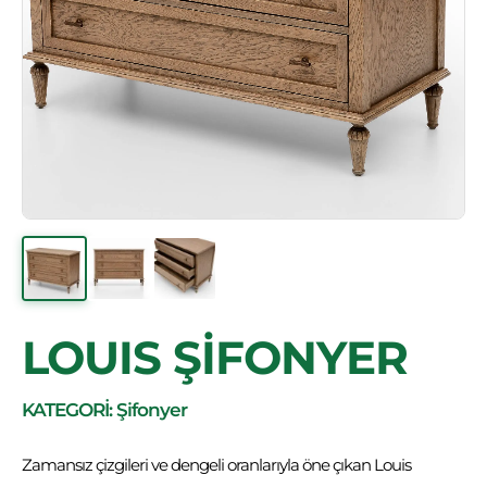
LOUIS ŞİFONYER
KATEGORİ: Şifonyer
Zamansız çizgileri ve dengeli oranlarıyla öne çıkan Louis