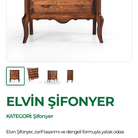
ELVİN ŞİFONYER
KATEGORİ: Şifonyer
Elvin Şifonyer, zarif tasarımı ve dengeli formuyla yatak odası