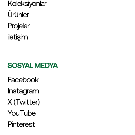
Koleksiyonlar
Ürünler
Projeler
iletişim
SOSYAL MEDYA
Facebook
Instagram
X (Twitter)
YouTube
Pinterest