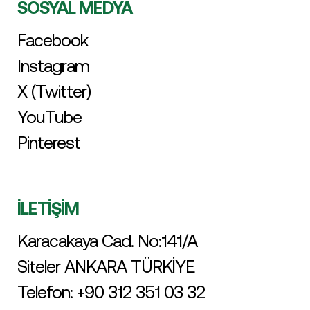
SOSYAL MEDYA
Facebook
Instagram
X (Twitter)
YouTube
Pinterest
İLETİŞİM
Karacakaya Cad. No:141/A
Siteler ANKARA TÜRKİYE
Telefon:
+90 312 351 03 32