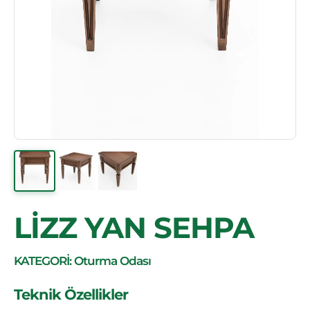
LİZZ YAN SEHPA
KATEGORİ: Oturma Odası
Teknik Özellikler