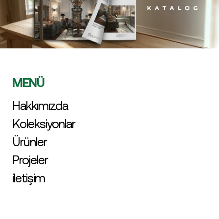
MENÜ
Hakkımızda
Koleksiyonlar
Ürünler
Projeler
iletişim