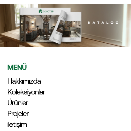
MENÜ
Hakkımızda
Koleksiyonlar
Ürünler
Projeler
iletişim