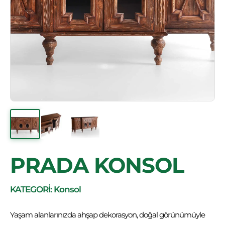
PRADA KONSOL
KATEGORİ: Konsol
Yaşam alanlarınızda ahşap dekorasyon, doğal görünümüyle