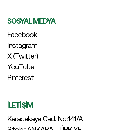
SOSYAL MEDYA
Facebook
Instagram
X (Twitter)
YouTube
Pinterest
İLETİŞİM
Karacakaya Cad. No:141/A
Siteler ANKARA TÜRKİYE