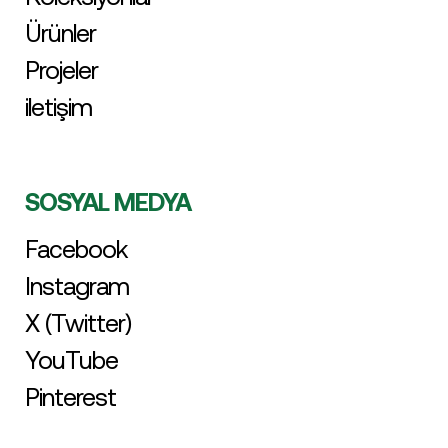
Ürünler
Projeler
iletişim
SOSYAL MEDYA
Facebook
Instagram
X (Twitter)
YouTube
Pinterest