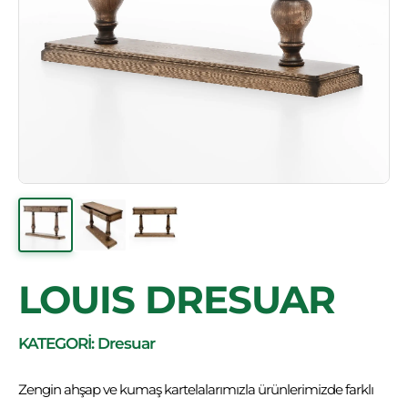
LOUIS DRESUAR
KATEGORİ: Dresuar
Zengin ahşap ve kumaş kartelalarımızla ürünlerimizde farklı