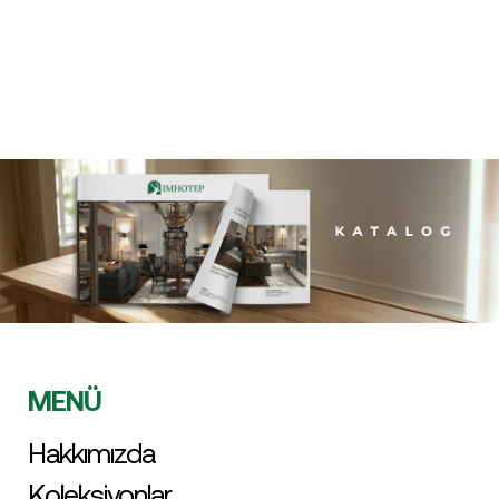
MENÜ
Hakkımızda
Koleksiyonlar