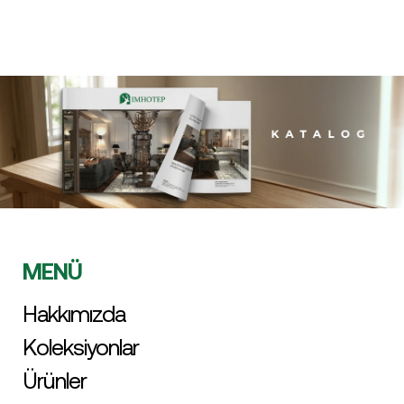
MENÜ
Hakkımızda
Koleksiyonlar
Ürünler