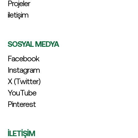
Projeler
iletişim
SOSYAL MEDYA
Facebook
Instagram
X (Twitter)
YouTube
Pinterest
İLETİŞİM