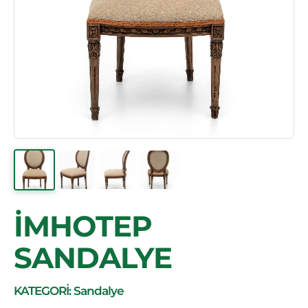
İMHOTEP
SANDALYE
KATEGORİ: Sandalye