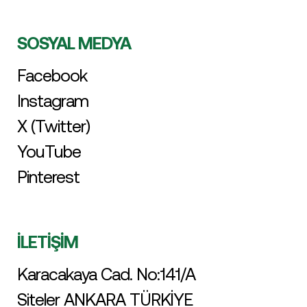
SOSYAL MEDYA
Facebook
Instagram
X (Twitter)
YouTube
Pinterest
İLETİŞİM
Karacakaya Cad. No:141/A
Siteler ANKARA TÜRKİYE