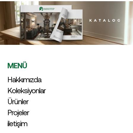
MENÜ
Hakkımızda
Koleksiyonlar
Ürünler
Projeler
iletişim