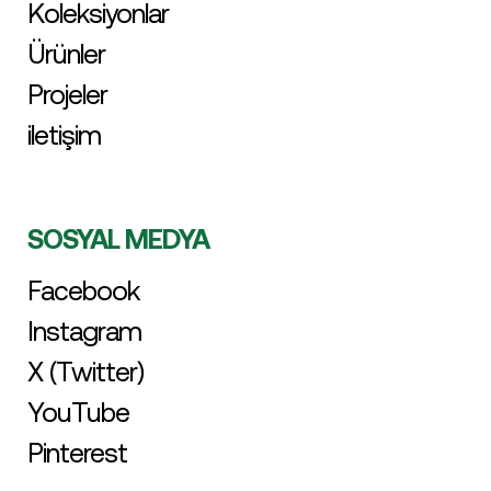
Koleksiyonlar
Ürünler
Projeler
iletişim
SOSYAL MEDYA
Facebook
Instagram
X (Twitter)
YouTube
Pinterest