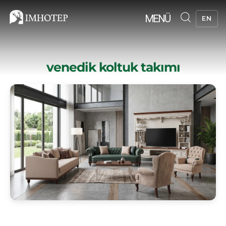
MENÜ
EN
venedik koltuk takımı