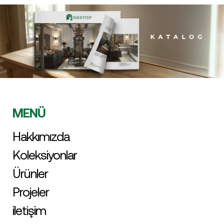
MENÜ
Hakkımızda
Koleksiyonlar
Ürünler
Projeler
iletişim