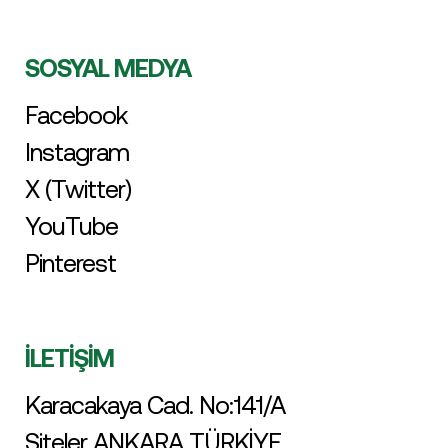
SOSYAL MEDYA
Facebook
Instagram
X (Twitter)
YouTube
Pinterest
İLETİŞİM
Karacakaya Cad. No:141/A
Siteler ANKARA TÜRKİYE