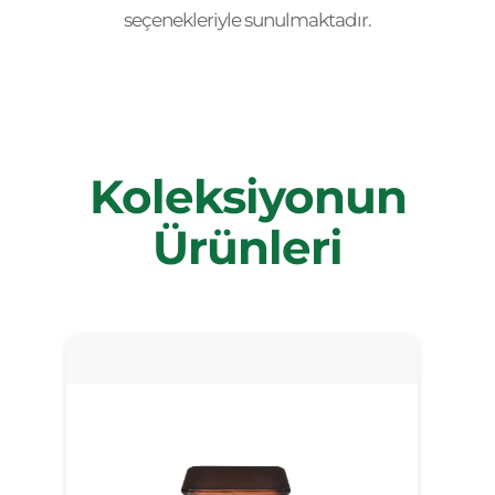
seçenekleriyle sunulmaktadır.
Koleksiyonun
Ürünleri