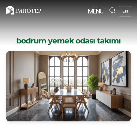
MENÜ
EN
bodrum yemek odası takımı