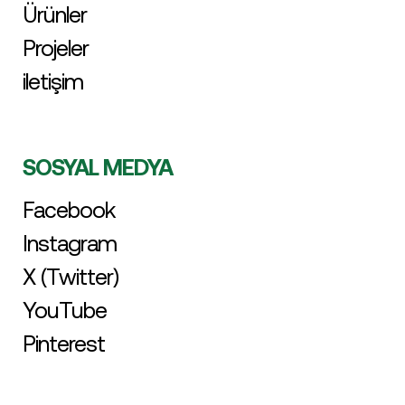
Ürünler
Projeler
iletişim
SOSYAL MEDYA
Facebook
Instagram
X (Twitter)
YouTube
Pinterest