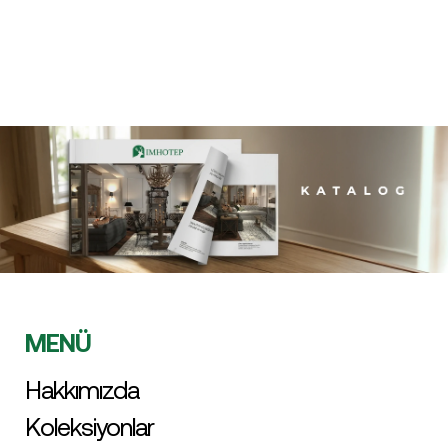
MENÜ
Hakkımızda
Koleksiyonlar