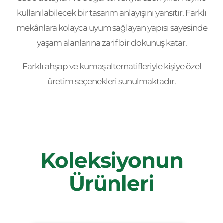
kullanılabilecek bir tasarım anlayışını yansıtır. Farklı
mekânlara kolayca uyum sağlayan yapısı sayesinde
yaşam alanlarına zarif bir dokunuş katar.
Farklı ahşap ve kumaş alternatifleriyle kişiye özel
üretim seçenekleri sunulmaktadır.
Koleksiyonun
Ürünleri