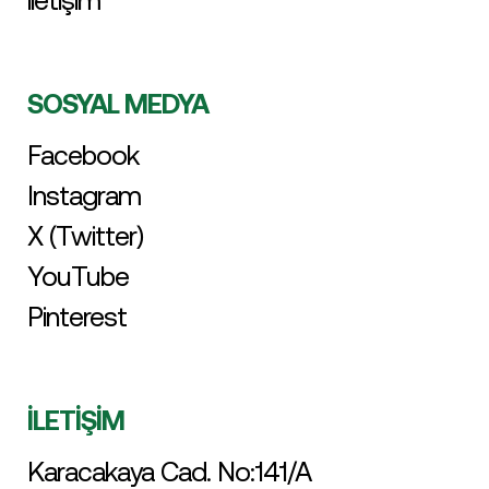
iletişim
SOSYAL MEDYA
Facebook
Instagram
X (Twitter)
YouTube
Pinterest
İLETİŞİM
Karacakaya Cad. No:141/A