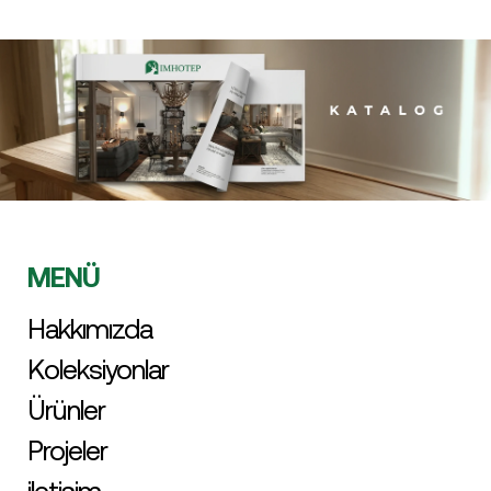
MENÜ
Hakkımızda
Koleksiyonlar
Ürünler
Projeler