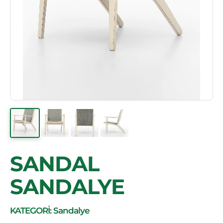
SANDAL
SANDALYE
KATEGORİ: Sandalye